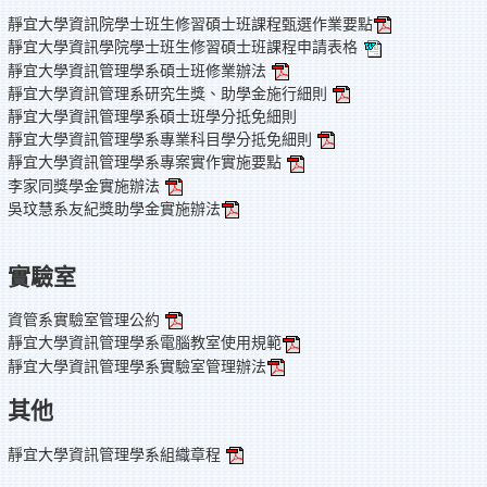
靜宜大學資訊院學士班生修習碩士班課程甄選作業要點
靜宜大學資訊學院學士班生修習碩士班課程申請表格
靜宜大學資訊管理學系碩士班修業辦法
靜宜大學資訊管理系研究生獎、助學金施行細則
靜宜大學資訊管理學系碩士班學分抵免細則
靜宜大學資訊管理學系專業科目學分抵免細則
靜宜大學資訊管理學系專案實作實施要點
李家同獎學金實施辦法
吳玟慧系友紀獎助學金實施辦法
實驗室
資管系實驗室管理公約
靜宜大學資訊管理學系電腦教室使用規範
靜宜大學資訊管理學系實驗室管理辦法
其他
靜宜大學資訊管理學系組織章程