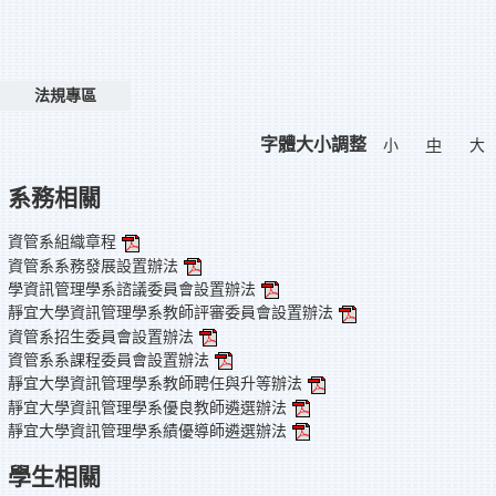
法規專區
字體大小調整
小
中
大
系務相關
資管系組織章程
資管系系務發展設置辦法
學資訊管理學系諮議委員會設置辦法
靜宜大學資訊管理學系教師評審委員會設置辦法
資管系招生委員會設置辦法
資管系系課程委員會設置辦法
靜宜大學資訊管理學系教師聘任與升等辦法
靜宜大學資訊管理學系優良教師遴選辦法
靜宜大學資訊管理學系績優導師遴選辦法
學生相關