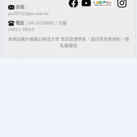
信箱：
pu20710@pu.edu.tw
電話：
04-26328001 / 分機
18011-18013
本網站著作權屬於靜宜大學 資訊管理學系，請詳見使用規則。隱
私權聲明